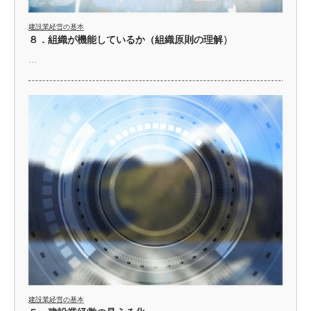
建設業経営の基本
８．組織が機能しているか（組織原則の理解）
…
建設業経営の基本