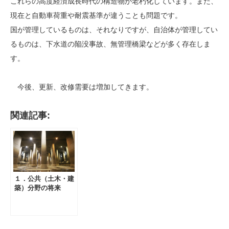
これらの高度経済成長時代の構造物が老朽化しています。また、
現在と自動車荷重や耐震基準が違うことも問題です。
国が管理しているものは、それなりですが、自治体が管理してい
るものは、下水道の陥没事故、無管理橋梁などが多く存在しま
す。
今後、更新、改修需要は増加してきます。
関連記事:
１．公共（土木・建
築）分野の将来